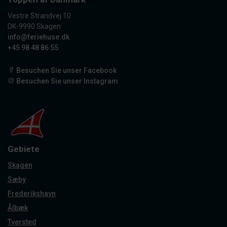
Vestre Strandvej 10
DK-9990 Skagen
info@feriehuse.dk
+45 98 48 86 55
Besuchen Sie unser Facebook
Besuchen Sie unser Instagram
Gebiete
Skagen
Sæby
Frederikshavn
Ålbæk
Tversted