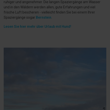
ruhiger und angenehmer. Die langen Spaziergänge am Wasser
und in den Wäldern werden allen, gute Erfahrungen und viel
frische Luft bescheren - vielleicht finden Sie bei einem Ihrer
Spaziergänge sogar
Bernstein
.
Lesen Sie hier mehr über Urlaub mit Hund!