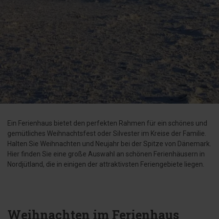
Ein Ferienhaus bietet den perfekten Rahmen für ein schönes und
gemütliches Weihnachtsfest oder Silvester im Kreise der Familie.
Halten Sie Weihnachten und Neujahr bei der Spitze von Dänemark.
Hier finden Sie eine große Auswahl an schönen Ferienhäusern in
Nordjütland, die in einigen der attraktivsten Feriengebiete liegen.
Weihnachten im Ferienhaus