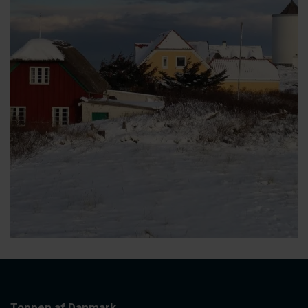
Toppen af Danmark