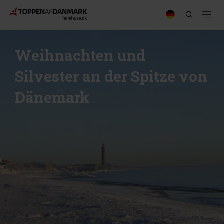
Weihnachten und
Silvester an der Spitze von
Dänemark