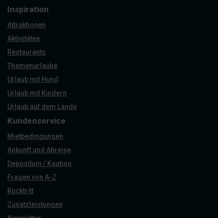
Inspiration
Attraktionen
Aktivitäten
Restaurants
Themenurlaube
Urlaub mit Hund
Urlaub mit Kindern
Urlaub auf dem Lande
Kundenservice
Mietbedingungen
Ankunft und Abreise
Depositum / Kaution
Fragen von A-Z
Rücktritt
Zusatzleistungen