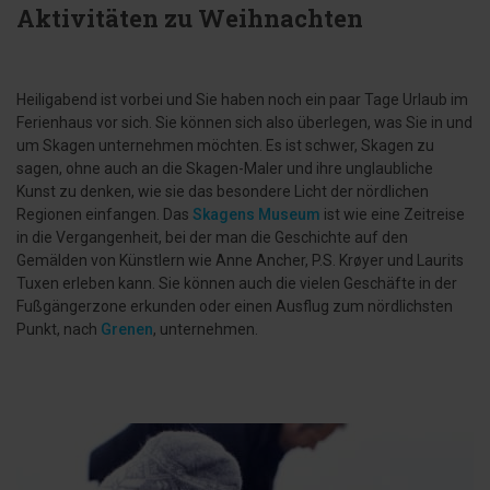
Aktivitäten zu Weihnachten
Heiligabend ist vorbei und Sie haben noch ein paar Tage Urlaub im
Ferienhaus vor sich. Sie können sich also überlegen, was Sie in und
um Skagen unternehmen möchten. Es ist schwer, Skagen zu
sagen, ohne auch an die Skagen-Maler und ihre unglaubliche
Kunst zu denken, wie sie das besondere Licht der nördlichen
Regionen einfangen. Das
Skagens Museum
ist wie eine Zeitreise
in die Vergangenheit, bei der man die Geschichte auf den
Gemälden von Künstlern wie Anne Ancher, P.S. Krøyer und Laurits
Tuxen erleben kann. Sie können auch die vielen Geschäfte in der
Fußgängerzone erkunden oder einen Ausflug zum nördlichsten
Punkt, nach
Grenen
, unternehmen.