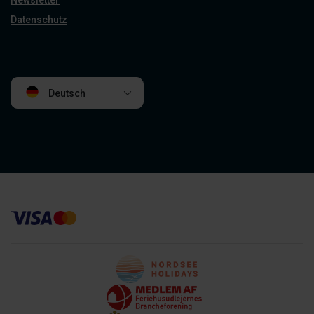
Newsletter
Datenschutz
Deutsch