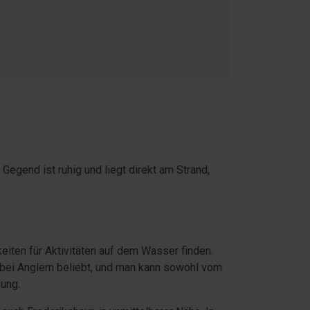
Gegend ist ruhig und liegt direkt am Strand,
eiten für Aktivitäten auf dem Wasser finden.
 bei Anglern beliebt, und man kann sowohl vom
ung.