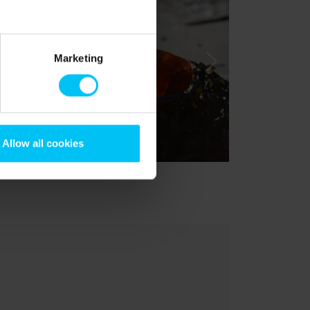
Marketing
Allow all cookies