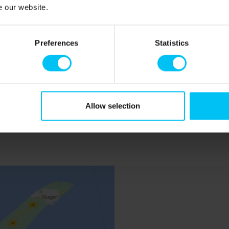
e our website.
Preferences
Statistics
Allow selection