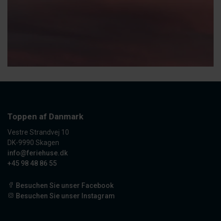
Toppen af Danmark
Vestre Strandvej 10
DK-9990 Skagen
info@feriehuse.dk
+45 98 48 86 55
Besuchen Sie unser Facebook
Besuchen Sie unser Instagram