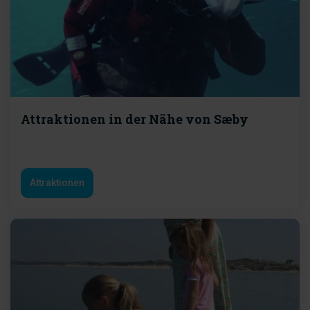
Attraktionen in der Nähe von Sæby
Attraktionen