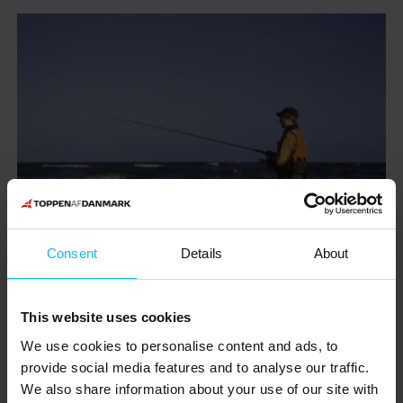
Consent
Details
About
This website uses cookies
We use cookies to personalise content and ads, to
provide social media features and to analyse our traffic.
We also share information about your use of our site with