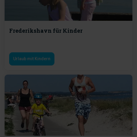
Frederikshavn für Kinder
Urlaub mit Kindern