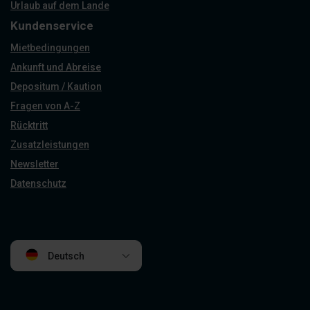
Urlaub auf dem Lande
Kundenservice
Mietbedingungen
Ankunft und Abreise
Depositum / Kaution
Fragen von A-Z
Rücktritt
Zusatzleistungen
Newsletter
Datenschutz
Deutsch