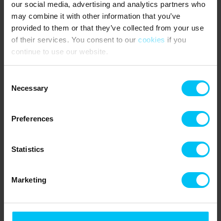
our social media, advertising and analytics partners who
may combine it with other information that you’ve
provided to them or that they’ve collected from your use
of their services. You consent to our
cookies
if you
continue to use our website.
Consent
Necessary
Selection
Preferences
Statistics
Marketing