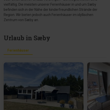
vielfältig. Die meisten unserer Ferienhäuser in und um Sæby
befinden sich in der Nähe der kinderfreundlichen Strände der
Region. Wir bieten jedoch auch Ferienhäuser im idyllischen
Zentrum von Sæby an.
Urlaub in Sæby
Ferienhäuser
Lädt ...