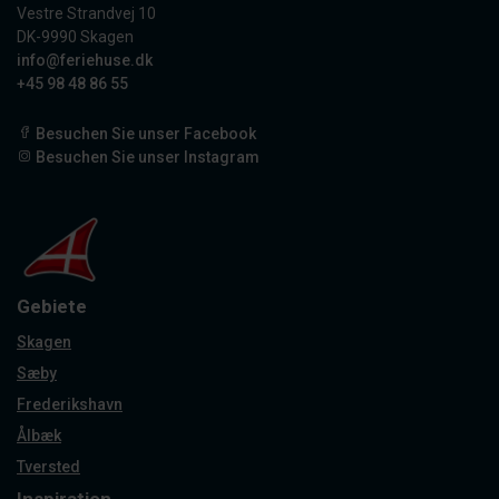
Vestre Strandvej 10
DK-9990 Skagen
info@feriehuse.dk
+45 98 48 86 55
Besuchen Sie unser Facebook
Besuchen Sie unser Instagram
Gebiete
Skagen
Sæby
Frederikshavn
Ålbæk
Tversted