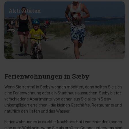
Aktivitäten
Ferienwohnungen in Sæby
Wenn Sie zentral in Sæby wohnen möchten, dann sollten Sie sich
eine Ferienwohnung oder ein Stadthaus aussuchen. Sæby bietet
verschiedene Apartments, von denen aus Sie alles in Sæby
unkompliziert erreichen - die kleinen Geschäfte, Restaurants und
natürlich den Hafen und das Wasser.
Ferienwohnungen in direkter Nachbarschaft voneinander können
eine gute Wahl sein, wenn Sie als größere Gruppe unterwegs sind,