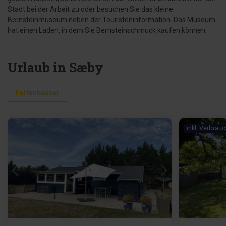
Stadt bei der Arbeit zu oder besuchen Sie das kleine
Bernsteinmuseum neben der Touristeninformation. Das Museum
hat einen Laden, in dem Sie Bernsteinschmuck kaufen können.
Urlaub in Sæby
Ferienhäuser
inkl. Verbrau
Lädt ...