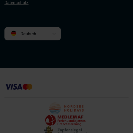
Datenschutz
Deutsch