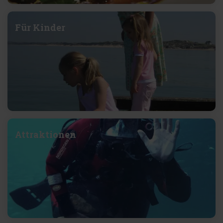
Für Kinder
Attraktionen