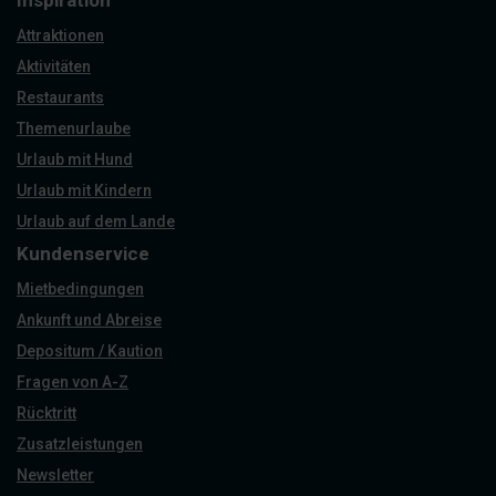
Inspiration
Attraktionen
Aktivitäten
Restaurants
Themenurlaube
Urlaub mit Hund
Urlaub mit Kindern
Urlaub auf dem Lande
Kundenservice
Mietbedingungen
Ankunft und Abreise
Depositum / Kaution
Fragen von A-Z
Rücktritt
Zusatzleistungen
Newsletter