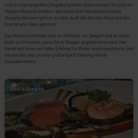
in ihrer ursprünglichen Umgebung bleibt. Diese können Sie jetzt im
Skagen Museum erleben, das heute zum Museumsverbund
Skagens Museen gehört, zu dem auch das Ancher-Haus und das
Drachmann-Haus gehören.
Das Museum befindet sich im Zentrum von Skagen und ist daher
leicht zu Erreichen, wenn Sie in Skagen angekommen sind. Hier
bietet sich Ihnen ein tolles Erlebnis für Kinder und Erwachsene, und
Sie werden alle um eine großartige Erfahrung reicher
zurückkommen.
Restaurants