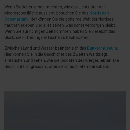
Wenn Sie lieber sehen möchten, wie das Licht unter der
Meeresoberfläche aussieht, besuchen Sie das
Nordsøen
Oceanarium
. Hier können Sie die geheime Welt der Nordsee
hautnah erleben und alles sehen, was sonst verborgen bleibt.
Wenn Sie zur richtigen Zeit kommen, haben Sie vielleicht das
Glück, die Fütterung der Fische zu beobachten.
Zwischen Land und Wasser befindet sich das
Bunkermuseum
.
Hier können Sie in die Geschichte des Zweiten Weltkriegs
eintauchen und sehen, wie die Soldaten des Krieges lebten. Die
Geschichte ist grausam, aber sie ist auch atemberaubend.