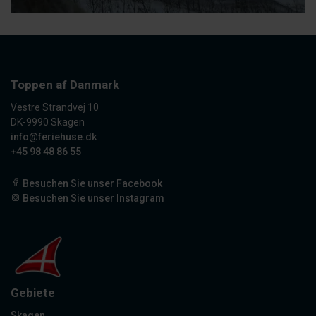
Toppen af Danmark
Vestre Strandvej 10
DK-9990 Skagen
info@feriehuse.dk
+45 98 48 86 55
Besuchen Sie unser Facebook
Besuchen Sie unser Instagram
Gebiete
Skagen