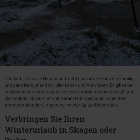
Der Winterurlaub in Nordjütland steht ganz im Zeichen der Familie,
und ganz Nordjütland ist voller Leben und Aktivitäten. Es gibt eine
zahlreiche Veranstaltungen, und es ist immer etwas für Groß und
Klein dabei - ob bei einer der Veranstaltungen oder in der stets
atemberaubenden Umgebung von der Spitze Dänemarks.
Verbringen Sie Ihren
Winterurlaub in Skagen oder