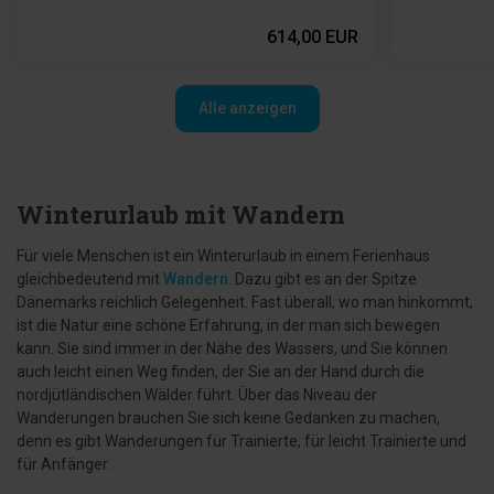
614,00 EUR
Alle anzeigen
Winterurlaub mit Wandern
Für viele Menschen ist ein Winterurlaub in einem Ferienhaus
gleichbedeutend mit
Wandern
. Dazu gibt es an der Spitze
Dänemarks reichlich Gelegenheit. Fast überall, wo man hinkommt,
ist die Natur eine schöne Erfahrung, in der man sich bewegen
kann. Sie sind immer in der Nähe des Wassers, und Sie können
auch leicht einen Weg finden, der Sie an der Hand durch die
nordjütländischen Wälder führt. Über das Niveau der
Wanderungen brauchen Sie sich keine Gedanken zu machen,
denn es gibt Wanderungen für Trainierte, für leicht Trainierte und
für Anfänger.