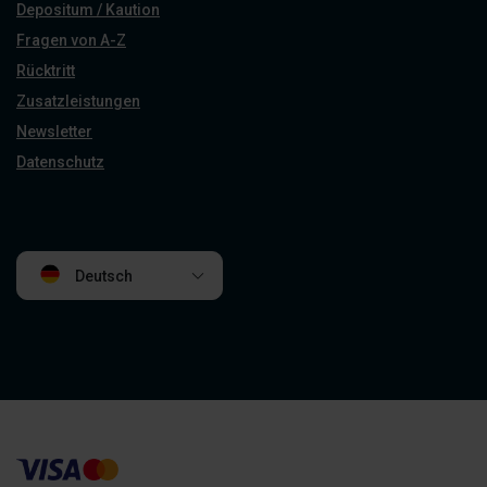
Depositum / Kaution
Fragen von A-Z
Rücktritt
Zusatzleistungen
Newsletter
Datenschutz
Deutsch