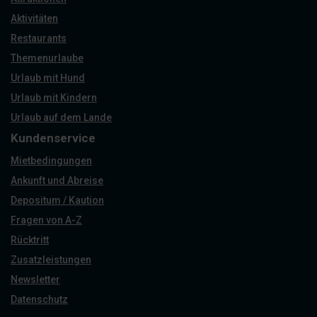
Aktivitäten
Restaurants
Themenurlaube
Urlaub mit Hund
Urlaub mit Kindern
Urlaub auf dem Lande
Kundenservice
Mietbedingungen
Ankunft und Abreise
Depositum / Kaution
Fragen von A-Z
Rücktritt
Zusatzleistungen
Newsletter
Datenschutz