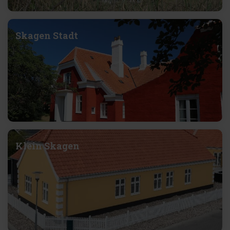
Skagen Stadt
Klein Skagen