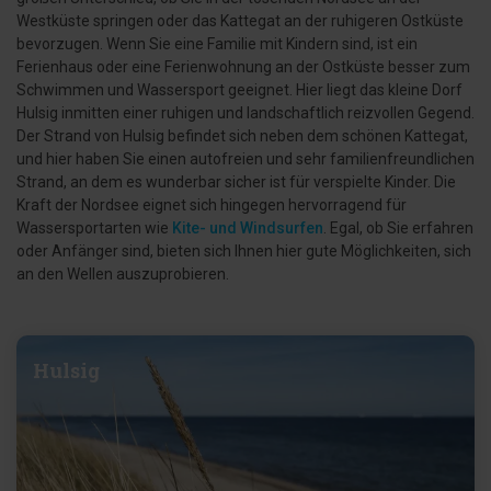
Westküste springen oder das Kattegat an der ruhigeren Ostküste
bevorzugen. Wenn Sie eine Familie mit Kindern sind, ist ein
Ferienhaus oder eine Ferienwohnung an der Ostküste besser zum
Schwimmen und Wassersport geeignet. Hier liegt das kleine Dorf
Hulsig inmitten einer ruhigen und landschaftlich reizvollen Gegend.
Der Strand von Hulsig befindet sich neben dem schönen Kattegat,
und hier haben Sie einen autofreien und sehr familienfreundlichen
Strand, an dem es wunderbar sicher ist für verspielte Kinder. Die
Kraft der Nordsee eignet sich hingegen hervorragend für
Wassersportarten wie
Kite- und Windsurfen
. Egal, ob Sie erfahren
oder Anfänger sind, bieten sich Ihnen hier gute Möglichkeiten, sich
an den Wellen auszuprobieren.
Hulsig