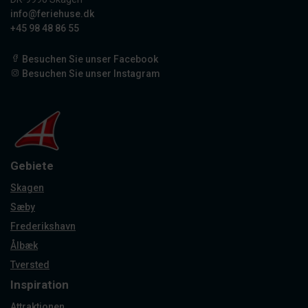
info@feriehuse.dk
+45 98 48 86 55
Besuchen Sie unser Facebook
Besuchen Sie unser Instagram
Gebiete
Skagen
Sæby
Frederikshavn
Ålbæk
Tversted
Inspiration
Attraktionen