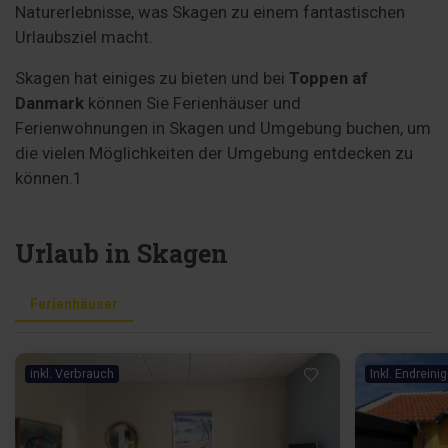
Naturerlebnisse, was Skagen zu einem fantastischen
Urlaubsziel macht.
Skagen hat einiges zu bieten und bei
Toppen af
Danmark
können Sie Ferienhäuser und
Ferienwohnungen in Skagen und Umgebung buchen, um
die vielen Möglichkeiten der Umgebung entdecken zu
können.1
Urlaub in Skagen
Ferienhäuser
inkl. Verbrauch
Inkl. Endreini
Lädt ...