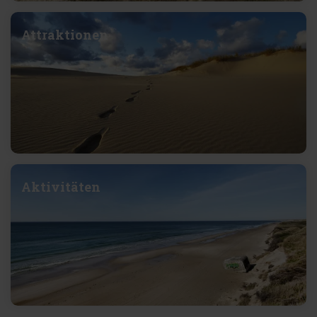
Attraktionen
Aktivitäten