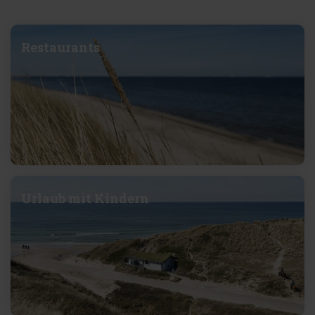
Restaurants
Urlaub mit Kindern