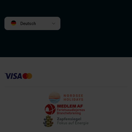
Deutsch