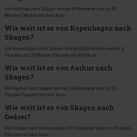
Von Hirtshals nach Skagen sind es 49 Kilometer und ca. 42
Minuten Fahrzeit mit dem Auto.
Wie weit ist es von Kopenhagen nach
Skagen?
Von Kopenhagen nach Skagen sind es 523 Kilometer und ca. 5
Stunden und 30 Minuten Fahrzeit mit dem Auto.
Wie weit ist es von Aarhus nach
Skagen?
Von Aarhus nach Skagen sind es 225 Kilometer und ca. 2,5
Stunden Fahrzeit mit dem Auto.
Wie weit ist es von Skagen nach
Gedser?
Von Skagen nach Gedser sind es 551 Kilometer und ca. 6 Stunden
Fahrzeit mit dem Auto.