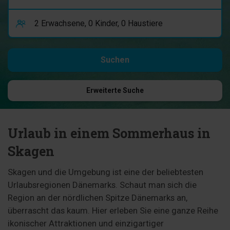
Erweiterte Suche
Urlaub in einem Sommerhaus in
Skagen
Skagen und die Umgebung ist eine der beliebtesten
Urlaubsregionen Dänemarks. Schaut man sich die
Region an der nördlichen Spitze Dänemarks an,
überrascht das kaum. Hier erleben Sie eine ganze Reihe
ikonischer Attraktionen und einzigartiger