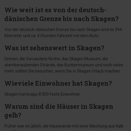
Wie weit ist es von der deutsch-
dänischen Grenze bis nach Skagen?
Von der deutsch-dänischen Grenze bis nach Skagen sind es 394
Kilometer und ca. 4 Stunden Fahrzeit mit dem Auto.
Was ist sehenswert in Skagen?
Grenen, die Versandete Kirche, das Skagen Museum, die
atemberaubenden Strände, das Bunkermuseum und noch vieles
mehr sollten Sie besuchen, wenn Sie in Skagen Urlaub machen.
Wieviele Einwohner hat Skagen?
Skagen hat knapp 8.000 feste Einwohner.
Warum sind die Häuser in Skagen
gelb?
Früher war es üblich, die Hauswände mit einer Mischung aus Kalk