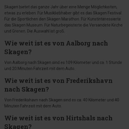
Skagen bietet das ganze Jahr über eine Menge Möglichkeiten,
etwas zu erleben. Für Musikliebhaber gibt es das Skagen Festival.
Für die Sportlichen den Skagen Marathon. Für Kunstinteressierte
das Skagen Museum. Für Naturbegeisterte die Versandete Kirche
und Grenen. Die Auswahl ist groß.
Wie weit ist es von Aalborg nach
Skagen?
Von Aalborg nach Skagen sind es 109 Kilometer und ca. 1 Stunde
und 20 Minuten Fahrzeit mit dem Auto.
Wie weit ist es von Frederikshavn
nach Skagen?
Von Frederikshavn nach Skagen sind es ca. 40 Kilometer und 40
Minuten Fahrzeit mit dem Auto.
Wie weit ist es von Hirtshals nach
Skagen?