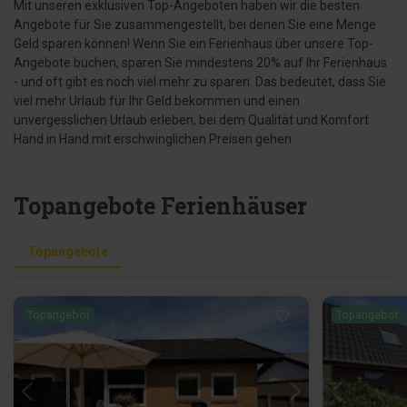
Mit unseren exklusiven Top-Angeboten haben wir die besten
Angebote für Sie zusammengestellt, bei denen Sie eine Menge
Geld sparen können! Wenn Sie ein Ferienhaus über unsere Top-
Angebote buchen, sparen Sie mindestens 20% auf Ihr Ferienhaus
- und oft gibt es noch viel mehr zu sparen. Das bedeutet, dass Sie
viel mehr Urlaub für Ihr Geld bekommen und einen
unvergesslichen Urlaub erleben, bei dem Qualität und Komfort
Hand in Hand mit erschwinglichen Preisen gehen.
Topangebote Ferienhäuser
Topangebote
Topangebot
Topangebot
Lädt ...