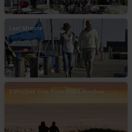
Last Minute
3 Wochen zum Preis von 2 Wochen