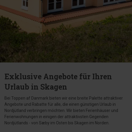
Exklusive Angebote für Ihren
Urlaub in Skagen
Bei Toppen af Danmark bieten wir eine breite Palette attraktiver
Angebote und Rabatte für alle, die einen günstigen Urlaub in
Nordjütland verbringen möchten. Wir bieten Ferienhäuser und
Ferienwohnungen in einigen der attraktivsten Gegenden
Nordjütlands - von Sæby im Osten bis Skagen im Norden.