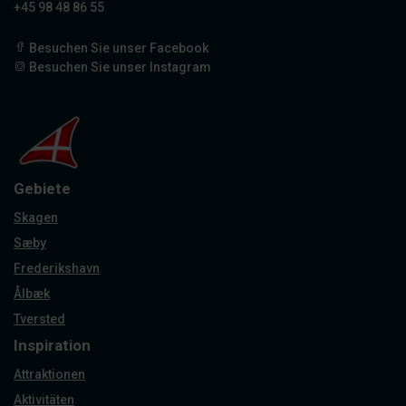
+45 98 48 86 55
Besuchen Sie unser Facebook
Besuchen Sie unser Instagram
Gebiete
Skagen
Sæby
Frederikshavn
Ålbæk
Tversted
Inspiration
Attraktionen
Aktivitäten