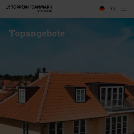
Topangebote