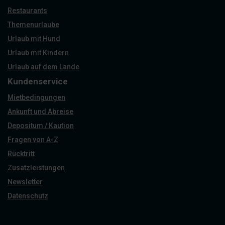
Restaurants
Themenurlaube
Urlaub mit Hund
Urlaub mit Kindern
Urlaub auf dem Lande
Kundenservice
Mietbedingungen
Ankunft und Abreise
Depositum / Kaution
Fragen von A-Z
Rücktritt
Zusatzleistungen
Newsletter
Datenschutz