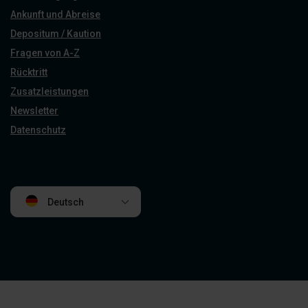
Ankunft und Abreise
Depositum / Kaution
Fragen von A-Z
Rücktritt
Zusatzleistungen
Newsletter
Datenschutz
Deutsch