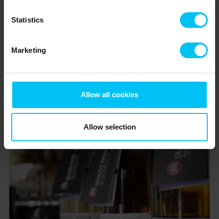
Statistics
Marketing
Allow all cookies
Allow selection