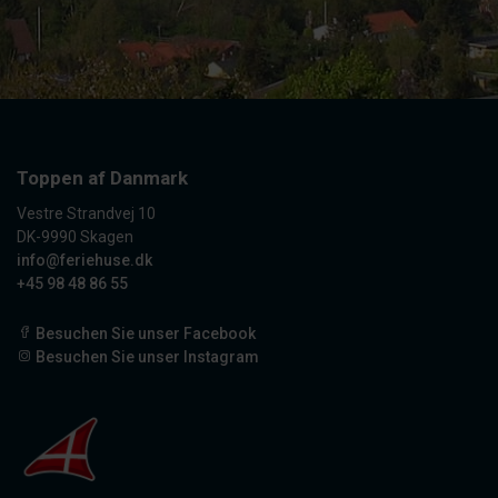
Toppen af Danmark
Vestre Strandvej 10
DK-9990 Skagen
info@feriehuse.dk
+45 98 48 86 55
Besuchen Sie unser Facebook
Besuchen Sie unser Instagram