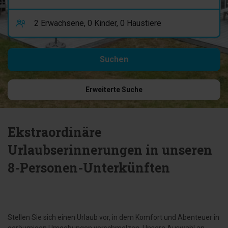
Erweiterte Suche
Ekstraordinäre
Urlaubserinnerungen in unseren
8-Personen-Unterkünften
Stellen Sie sich einen Urlaub vor, in dem Komfort und Abenteuer in