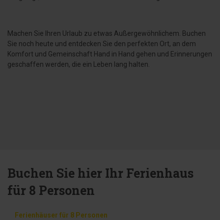
Machen Sie Ihren Urlaub zu etwas Außergewöhnlichem. Buchen
Sie noch heute und entdecken Sie den perfekten Ort, an dem
Komfort und Gemeinschaft Hand in Hand gehen und Erinnerungen
geschaffen werden, die ein Leben lang halten.
Buchen Sie hier Ihr Ferienhaus
für 8 Personen
Ferienhäuser für 8 Personen