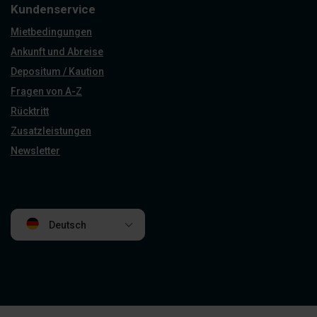
Kundenservice
Mietbedingungen
Ankunft und Abreise
Depositum / Kaution
Fragen von A-Z
Rücktritt
Zusatzleistungen
Newsletter
Deutsch