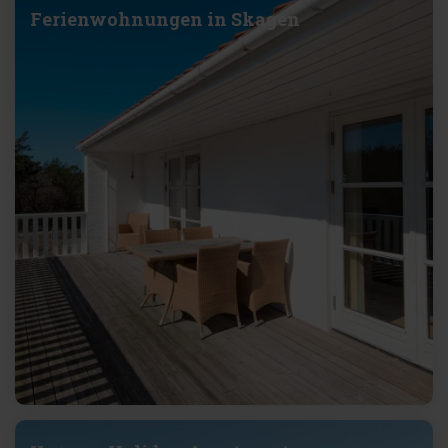
Ferienwohnungen in Skagen