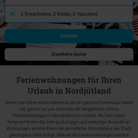
Erweiterte Suche
Ferienwohnungen für Ihren
Urlaub in Nordjütland
Wenn man lieber etwas kleineres als ein ganzes Ferienhaus haben
will, gibt es bei uns ebenfalls die Möglichkeit schöne
Ferienwohnungen in Nordjütland zu mieten. An fast jedem
Ferienort finden Sie eine großzügige und vielseitige Auswahl an
Wohnungen, welche Ihnen die gemütliche Atmosphäre der Stadt
gleich ganz nahe bringt. Obwohl die Ferienwohnungen zentral