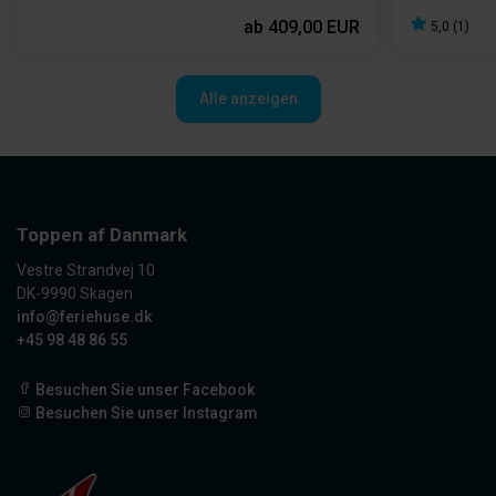
ab
409,00 EUR
5,0 (1)
Alle anzeigen
Toppen af Danmark
Vestre Strandvej 10
DK-9990 Skagen
info@feriehuse.dk
+45 98 48 86 55
Besuchen Sie unser Facebook
Besuchen Sie unser Instagram