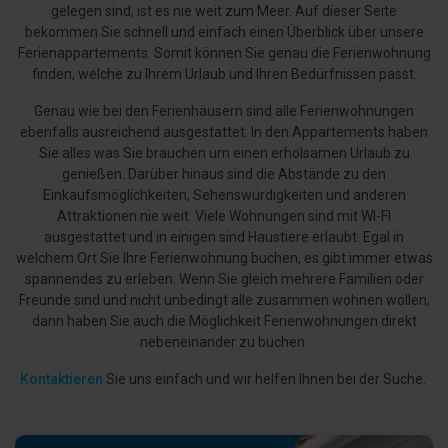
gelegen sind, ist es nie weit zum Meer. Auf dieser Seite
bekommen Sie schnell und einfach einen Überblick über unsere
Ferienappartements. Somit können Sie genau die Ferienwohnung
finden, welche zu Ihrem Urlaub und Ihren Bedürfnissen passt.
Genau wie bei den Ferienhäusern sind alle Ferienwohnungen
ebenfalls ausreichend ausgestattet. In den Appartements haben
Sie alles was Sie brauchen um einen erholsamen Urlaub zu
genießen. Darüber hinaus sind die Abstände zu den
Einkaufsmöglichkeiten, Sehenswürdigkeiten und anderen
Attraktionen nie weit. Viele Wohnungen sind mit WI-FI
ausgestattet und in einigen sind Haustiere erlaubt. Egal in
welchem Ort Sie Ihre Ferienwohnung buchen, es gibt immer etwas
spannendes zu erleben. Wenn Sie gleich mehrere Familien oder
Freunde sind und nicht unbedingt alle zusammen wohnen wollen,
dann haben Sie auch die Möglichkeit Ferienwohnungen direkt
nebeneinander zu buchen.
Kontaktieren
Sie uns einfach und wir helfen Ihnen bei der Suche.