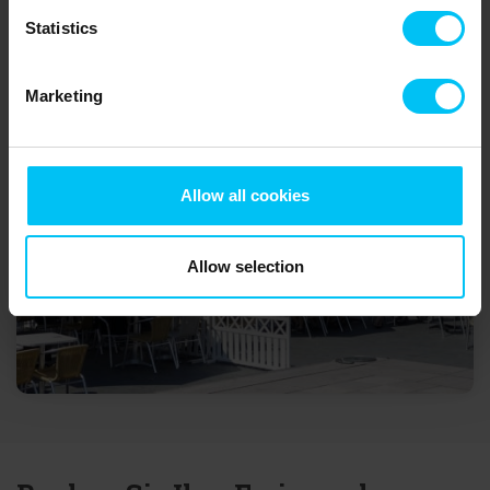
Statistics
Marketing
Allow all cookies
Allow selection