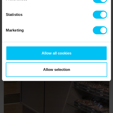
Statistics
Marketing
Allow all cookies
Allow selection