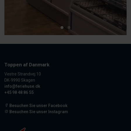
Toppen af Danmark
Vestre Strandvej 10
DK-9990 Skagen
info@feriehuse.dk
+45 98 48 86 55
Besuchen Sie unser Facebook
Besuchen Sie unser Instagram