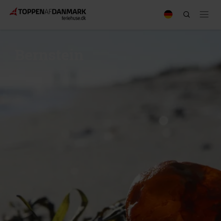
Bernstein