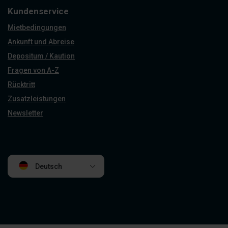
Kundenservice
Mietbedingungen
Ankunft und Abreise
Depositum / Kaution
Fragen von A-Z
Rücktritt
Zusatzleistungen
Newsletter
Deutsch