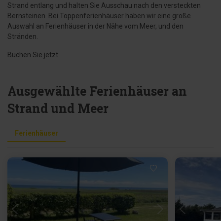
Strand entlang und halten Sie Ausschau nach den versteckten
Bernsteinen. Bei Toppenferienhäuser haben wir eine große
Auswahl an Ferienhäuser in der Nähe vom Meer, und den
Stränden.
Buchen Sie jetzt.
Ausgewählte Ferienhäuser an
Strand und Meer
Ferienhäuser
Lädt ...