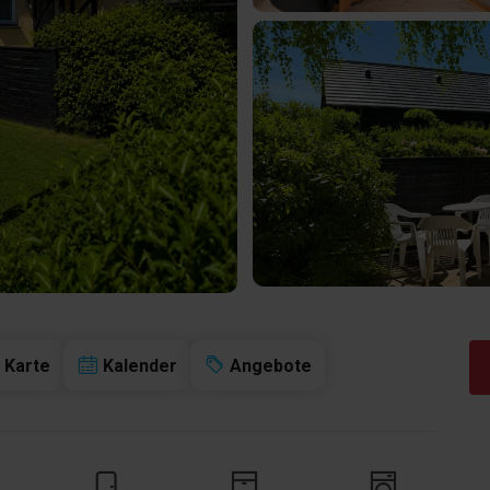
Karte
Kalender
Angebote