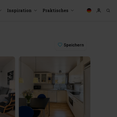
Inspiration
Praktisches
Speichern