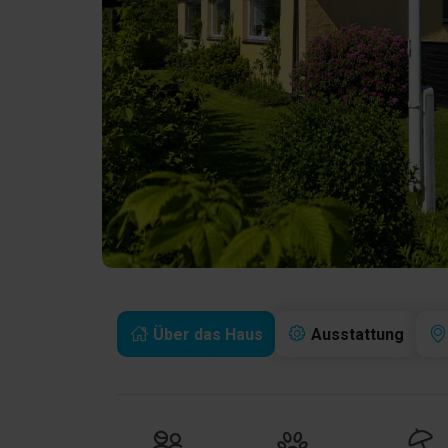
Über das Haus
Ausstattung