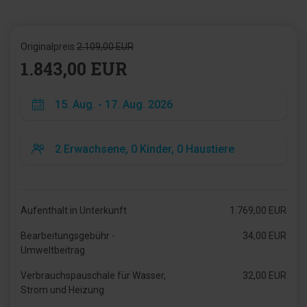
Originalpreis
2.109,00 EUR
1.843,00 EUR
Aufenthalt in Unterkunft
1.769,00 EUR
Bearbeitungsgebühr -
34,00 EUR
Umweltbeitrag
Verbrauchspauschale für Wasser,
32,00 EUR
Strom und Heizung