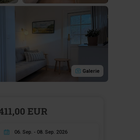
Galerie
411,00 EUR
06. Sep. - 08. Sep. 2026