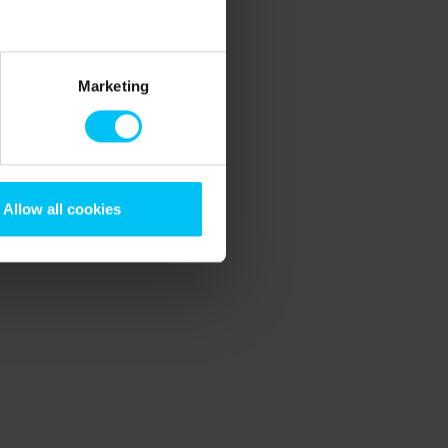
Marketing
Allow all cookies