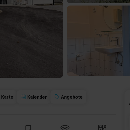
Karte
Kalender
Angebote