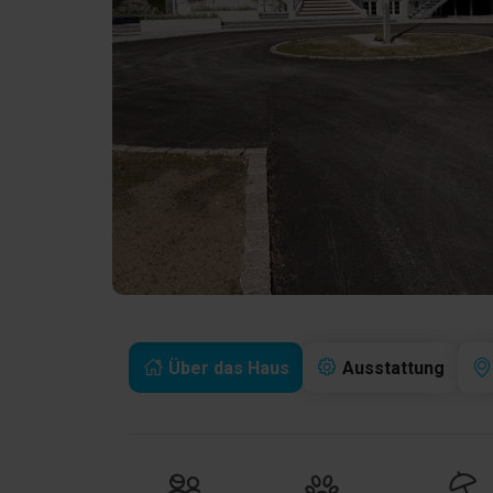
Über das Haus
Ausstattung