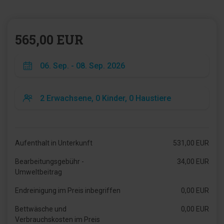
565,00 EUR
Aufenthalt in Unterkunft
531,00 EUR
Bearbeitungsgebühr -
34,00 EUR
Umweltbeitrag
Endreinigung im Preis inbegriffen
0,00 EUR
Bettwäsche und
0,00 EUR
Verbrauchskosten im Preis