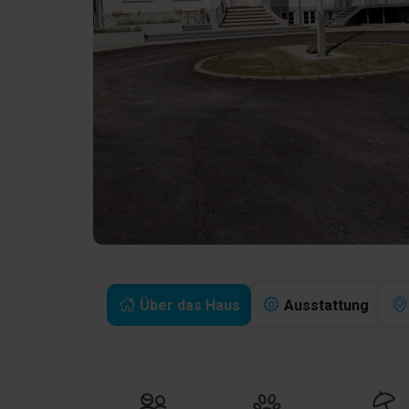
Über das Haus
Ausstattung