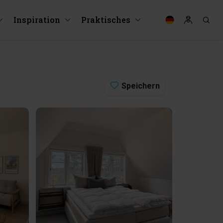
Inspiration
Praktisches
Speichern