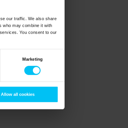
se our traffic. We also share
ers who may combine it with
 services. You consent to our
Marketing
Allow all cookies