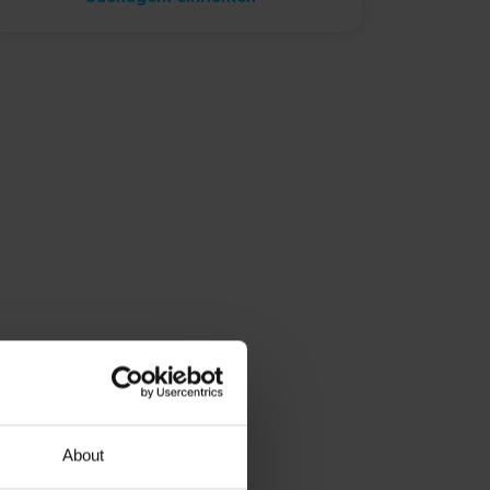
About