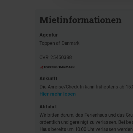
Mietinformationen
Agentur
Toppen af Danmark
CVR: 25450388
Ankunft
Die Anreise/Check In kann frühestens ab 15:0
Hier mehr lesen
Abfahrt
Wir bitten darum, das Ferienhaus und das G
ordentlich und gereinigt zu verlassen. Bei be
Haus bereits um 10.00 Uhr verlassen werden