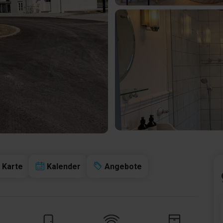
Karte
Kalender
Angebote