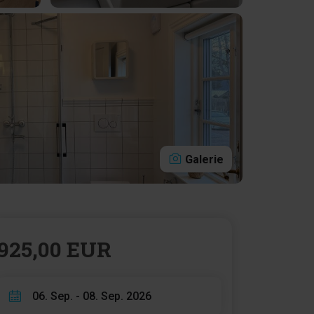
Galerie
925,00 EUR
06. Sep. - 08. Sep. 2026