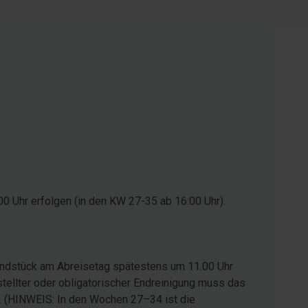
0 Uhr erfolgen (in den KW 27-35 ab 16:00 Uhr).
rundstück am Abreisetag spätestens um 11.00 Uhr
stellter oder obligatorischer Endreinigung muss das
. (HINWEIS: In den Wochen 27–34 ist die