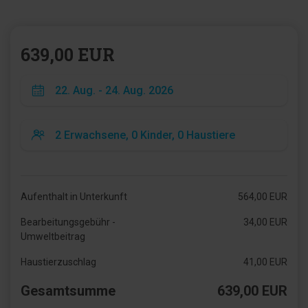
639,00 EUR
Aufenthalt in Unterkunft
564,00 EUR
Bearbeitungsgebühr -
34,00 EUR
Umweltbeitrag
Haustierzuschlag
41,00 EUR
Gesamtsumme
639,00 EUR