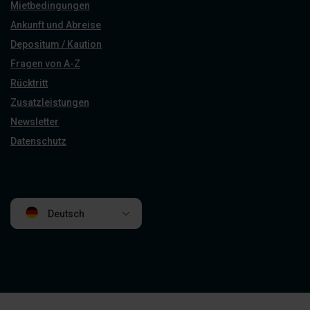
Mietbedingungen
Ankunft und Abreise
Depositum / Kaution
Fragen von A-Z
Rücktritt
Zusatzleistungen
Newsletter
Datenschutz
Deutsch