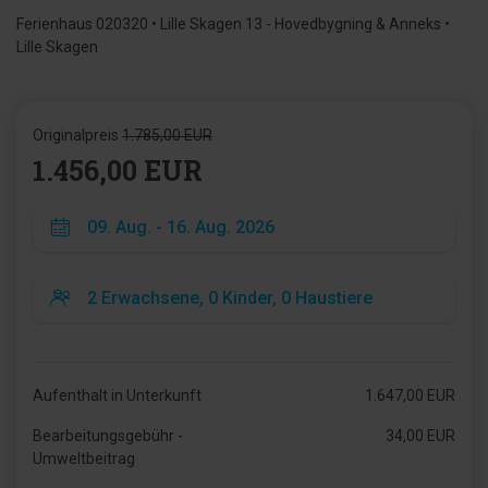
Ferienhaus 020320 • Lille Skagen 13 - Hovedbygning & Anneks •
Lille Skagen
Originalpreis
1.785,00 EUR
1.456,00 EUR
Aufenthalt in Unterkunft
1.647,00 EUR
Bearbeitungsgebühr -
34,00 EUR
Umweltbeitrag