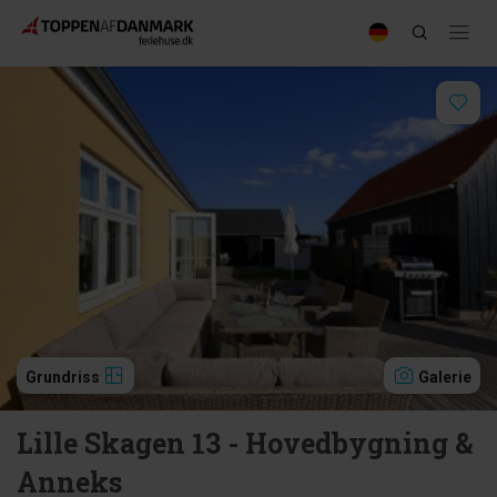
Grundriss
Galerie
Lille Skagen 13 - Hovedbygning &
Anneks