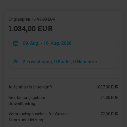
Originalpreis
1.193,00 EUR
1.084,00 EUR
Aufenthalt in Unterkunft
1.087,00 EUR
Bearbeitungsgebühr -
34,00 EUR
Umweltbeitrag
Verbrauchspauschale für Wasser,
72,00 EUR
Strom und Heizung