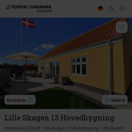
Grundriss
Galerie
Lille Skagen 13 Hovedbygning
Ferienhaus 020318 • Lille Skagen 13 Hovedbygning • Lille Skagen