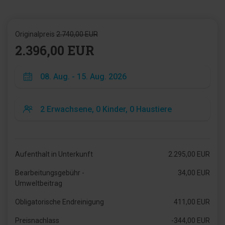
Originalpreis
2.740,00 EUR
2.396,00 EUR
Aufenthalt in Unterkunft
2.295,00 EUR
Bearbeitungsgebühr -
34,00 EUR
Umweltbeitrag
Obligatorische Endreinigung
411,00 EUR
Preisnachlass
-344,00 EUR