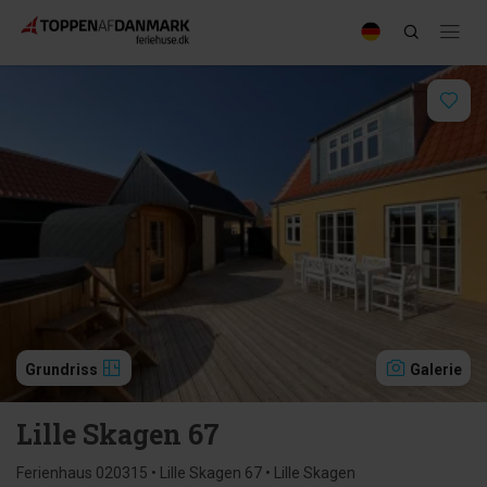
Grundriss
Galerie
Lille Skagen 67
Ferienhaus 020315 • Lille Skagen 67 • Lille Skagen