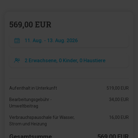
569,00 EUR
Aufenthalt in Unterkunft
519,00 EUR
Bearbeitungsgebühr -
34,00 EUR
Umweltbeitrag
Verbrauchspauschale für Wasser,
16,00 EUR
Strom und Heizung
Gesamtsumme
569,00 EUR