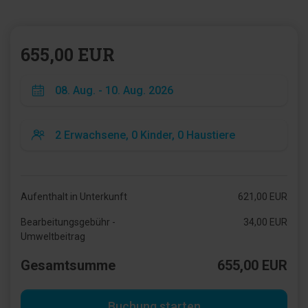
655,00 EUR
Aufenthalt in Unterkunft
621,00 EUR
Bearbeitungsgebühr -
34,00 EUR
Umweltbeitrag
Gesamtsumme
655,00 EUR
Buchung starten