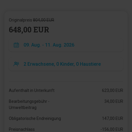
Originalpreis
804,00 EUR
648,00 EUR
Aufenthalt in Unterkunft
623,00 EUR
Bearbeitungsgebühr -
34,00 EUR
Umweltbeitrag
Obligatorische Endreinigung
147,00 EUR
Preisnachlass
-156,00 EUR