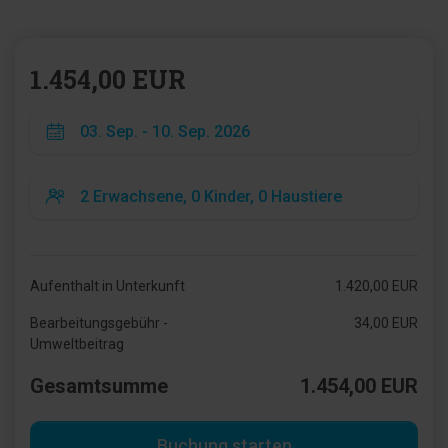
1.454,00 EUR
Aufenthalt in Unterkunft
1.420,00 EUR
Bearbeitungsgebühr -
34,00 EUR
Umweltbeitrag
Gesamtsumme
1.454,00 EUR
Buchung starten