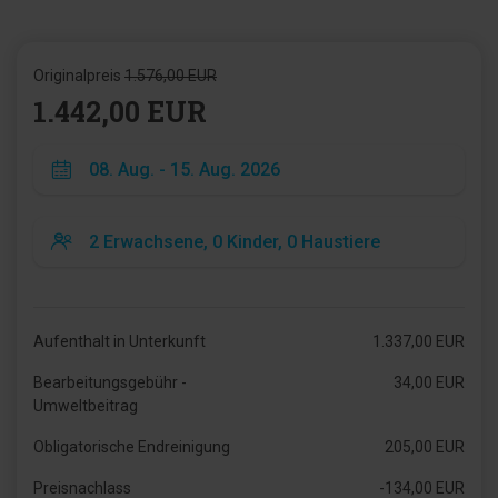
Originalpreis
1.576,00 EUR
1.442,00 EUR
Aufenthalt in Unterkunft
1.337,00 EUR
Bearbeitungsgebühr -
34,00 EUR
Umweltbeitrag
Obligatorische Endreinigung
205,00 EUR
Preisnachlass
-134,00 EUR