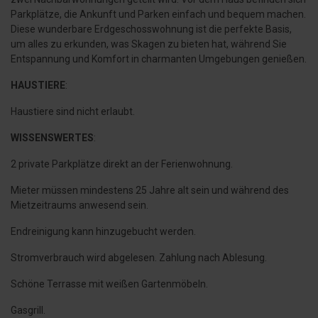
Parkplätze, die Ankunft und Parken einfach und bequem machen.
Diese wunderbare Erdgeschosswohnung ist die perfekte Basis,
um alles zu erkunden, was Skagen zu bieten hat, während Sie
Entspannung und Komfort in charmanten Umgebungen genießen.
HAUSTIERE
:
Haustiere sind nicht erlaubt.
WISSENSWERTES
:
2 private Parkplätze direkt an der Ferienwohnung.
Mieter müssen mindestens 25 Jahre alt sein und während des
Mietzeitraums anwesend sein.
Endreinigung kann hinzugebucht werden.
Stromverbrauch wird abgelesen. Zahlung nach Ablesung.
Schöne Terrasse mit weißen Gartenmöbeln.
Gasgrill.