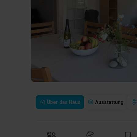
Über das Haus
Ausstattung