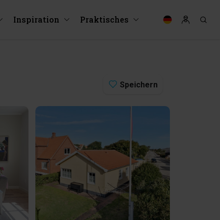
Inspiration
Praktisches
Speichern