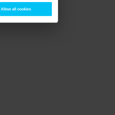
Allow all cookies