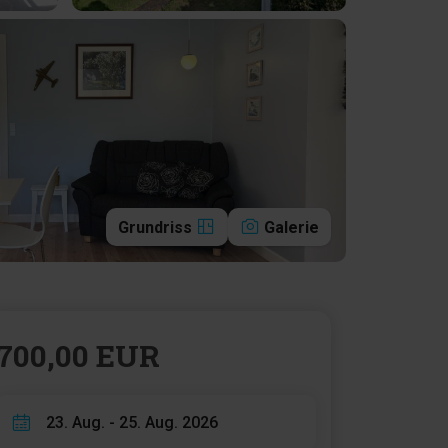
Grundriss
Galerie
700,00 EUR
23. Aug. - 25. Aug. 2026