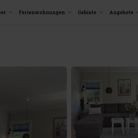
ser
Ferienwohnungen
Gebiete
Angebote