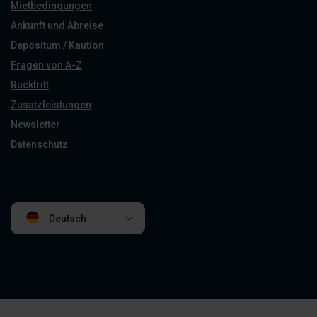
Mietbedingungen
Ankunft und Abreise
Depositum / Kaution
Fragen von A-Z
Rücktritt
Zusatzleistungen
Newsletter
Datenschutz
Deutsch