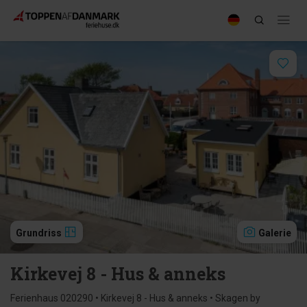
Grundriss
Galerie
Kirkevej 8 - Hus & anneks
Ferienhaus 020290 • Kirkevej 8 - Hus & anneks • Skagen by