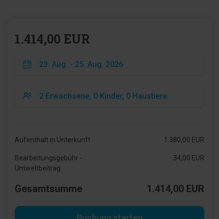
1.414,00 EUR
Aufenthalt in Unterkunft
1.380,00 EUR
Bearbeitungsgebühr -
34,00 EUR
Umweltbeitrag
Gesamtsumme
1.414,00 EUR
Buchung starten