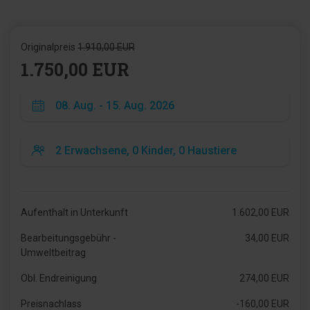
Originalpreis
1.910,00 EUR
1.750,00 EUR
Aufenthalt in Unterkunft
1.602,00 EUR
Bearbeitungsgebühr -
34,00 EUR
Umweltbeitrag
Obl. Endreinigung
274,00 EUR
Preisnachlass
-160,00 EUR