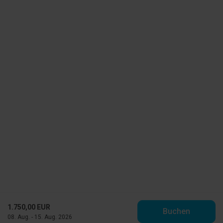
1.750,00 EUR
Buchen
08. Aug. - 15. Aug. 2026