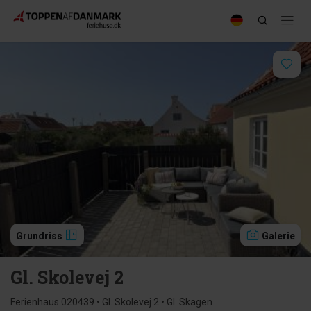
Grundriss
Galerie
Gl. Skolevej 2
Ferienhaus 020439 • Gl. Skolevej 2 • Gl. Skagen