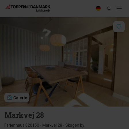
Galerie
Markvej 28
Ferienhaus 020150 • Markvej 28 • Skagen by