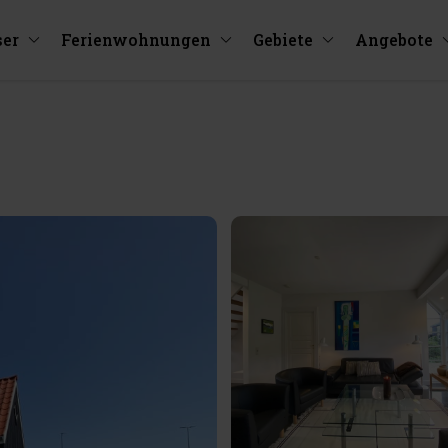
ser
Ferienwohnungen
Gebiete
Angebote