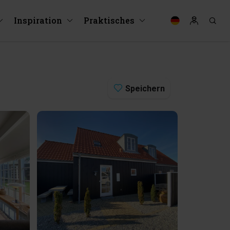
Inspiration
Praktisches
Speichern