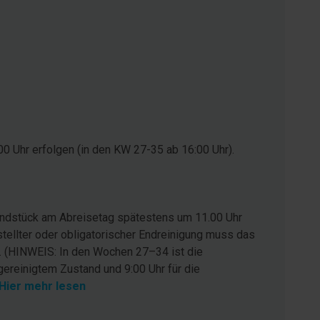
0 Uhr erfolgen (in den KW 27-35 ab 16:00 Uhr).
rundstück am Abreisetag spätestens um 11.00 Uhr
stellter oder obligatorischer Endreinigung muss das
. (HINWEIS: In den Wochen 27–34 ist die
gereinigtem Zustand und 9:00 Uhr für die
Hier mehr lesen