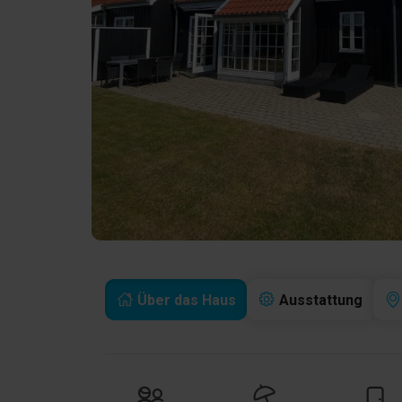
Über das Haus
Ausstattung