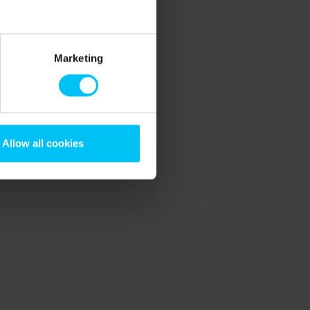
Marketing
Allow all cookies