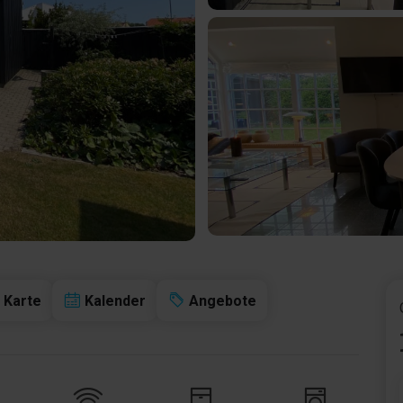
Karte
Kalender
Angebote