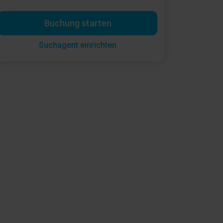
Buchung starten
Suchagent einrichten