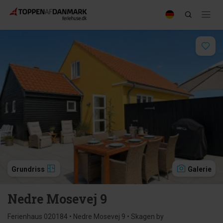
Grundriss
Galerie
Nedre Mosevej 9
Ferienhaus 020184 • Nedre Mosevej 9 • Skagen by