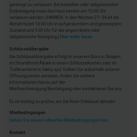
gereinigt zu verlassen. Bei bestellter oder obligatorischer
Endreinigung muss das Haus bereits um 10.00 Uhr
verlassen werden. (HINWEIS: In den Wochen 27–34 ist die
Abfahrtszeit 10:00 Uhr in aufgeräumtem und gereinigtem
Zustand und 9:00 Uhr für die angeordnete oder
obligatorische Reinigung.)
Hier mehr lesen
Schlüsselübergabe
Die Schlüsselübergabe erfolgt in unserem Büro in Skagen,
im Strandhotel Ålbæk in einem Schlüsselkasten oder im
Trafikcenteret in Sæby syd. Sollten Sie außerhalb unserer
Öffnungszeiten anreisen, finden Sie weitere
Informationen hierzu auf der
Mietbescheinigung/Bestätigung oder kontaktieren Sie uns.
Es ist wichtig zu prüfen, wo Sie Ihren Schlüssel abholen.
Mietbedingungen
Sehen Sie unsere aktuellen Mietbedingungen hier.
Kontakt