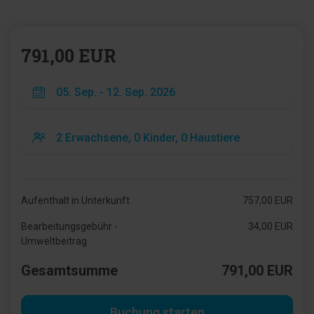
791,00 EUR
Aufenthalt in Unterkunft
757,00 EUR
Bearbeitungsgebühr -
34,00 EUR
Umweltbeitrag
Gesamtsumme
791,00 EUR
Buchung starten