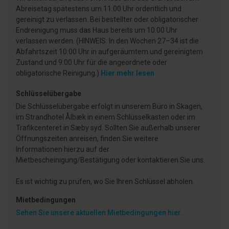
Abreisetag spätestens um 11.00 Uhr ordentlich und
gereinigt zu verlassen. Bei bestellter oder obligatorischer
Endreinigung muss das Haus bereits um 10.00 Uhr
verlassen werden. (HINWEIS: In den Wochen 27–34 ist die
Abfahrtszeit 10:00 Uhr in aufgeräumtem und gereinigtem
Zustand und 9:00 Uhr für die angeordnete oder
obligatorische Reinigung.)
Hier mehr lesen
Schlüsselübergabe
Die Schlüsselübergabe erfolgt in unserem Büro in Skagen,
im Strandhotel Ålbæk in einem Schlüsselkasten oder im
Trafikcenteret in Sæby syd. Sollten Sie außerhalb unserer
Öffnungszeiten anreisen, finden Sie weitere
Informationen hierzu auf der
Mietbescheinigung/Bestätigung oder kontaktieren Sie uns.
Es ist wichtig zu prüfen, wo Sie Ihren Schlüssel abholen.
Mietbedingungen
Sehen Sie unsere aktuellen Mietbedingungen hier.