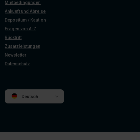
Mietbedingungen
Ankunft und Abreise
Depositum / Kaution
Fragen von A-Z
Rücktritt
Zusatzleistungen
Newsletter
Datenschutz
Deutsch