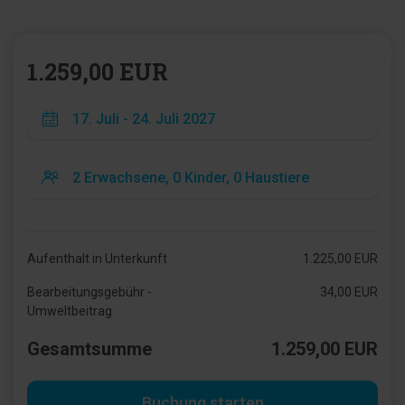
1.259,00 EUR
Aufenthalt in Unterkunft
1.225,00 EUR
Bearbeitungsgebühr -
34,00 EUR
Umweltbeitrag
Gesamtsumme
1.259,00 EUR
Buchung starten