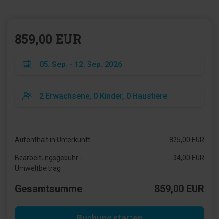
859,00 EUR
Aufenthalt in Unterkunft
825,00 EUR
Bearbeitungsgebühr -
34,00 EUR
Umweltbeitrag
Gesamtsumme
859,00 EUR
Buchung starten