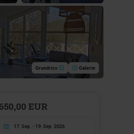
Grundriss
Galerie
650,00 EUR
17. Sep. - 19. Sep. 2026