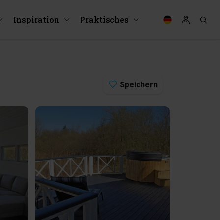
Inspiration
Praktisches
Speichern