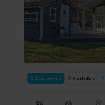
Über das Haus
Ausstattung