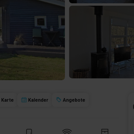
Karte
Kalender
Angebote