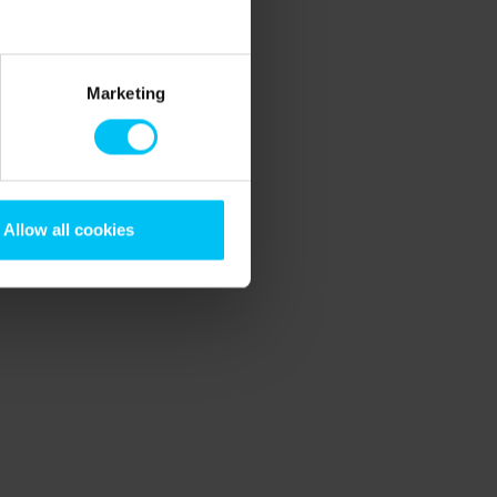
Marketing
Allow all cookies