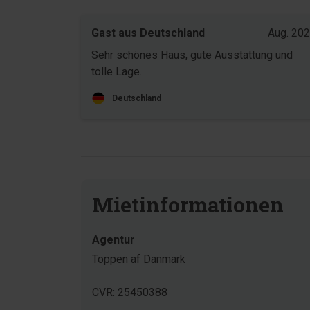
Gast aus Deutschland
Aug. 20
Sehr schönes Haus, gute Ausstattung und
tolle Lage.
Deutschland
Mietinformationen
Agentur
Toppen af Danmark
CVR: 25450388