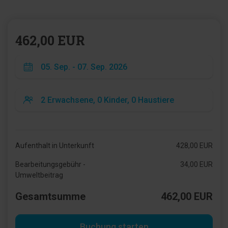
462,00 EUR
Aufenthalt in Unterkunft
428,00 EUR
Bearbeitungsgebühr -
34,00 EUR
Umweltbeitrag
Gesamtsumme
462,00 EUR
Buchung starten