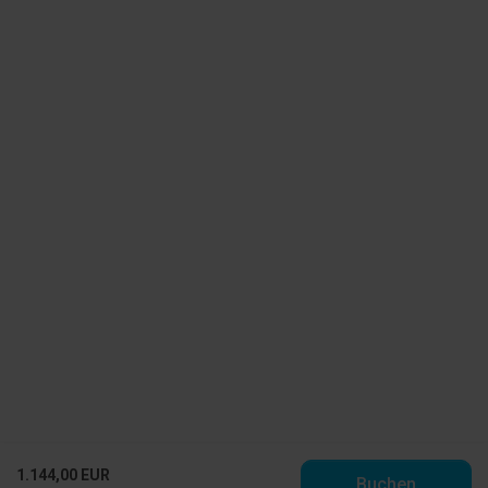
1.144,00 EUR
Buchen