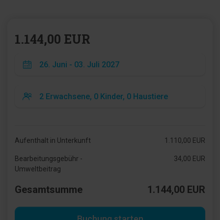
1.144,00 EUR
Aufenthalt in Unterkunft
1.110,00 EUR
Bearbeitungsgebühr -
34,00 EUR
Umweltbeitrag
Gesamtsumme
1.144,00 EUR
Buchung starten