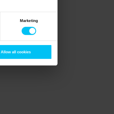
Marketing
Allow all cookies