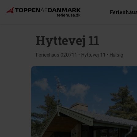
Ferienhäu
Hyttevej 11
Ferienhaus 020711 • Hyttevej 11 • Hulsig