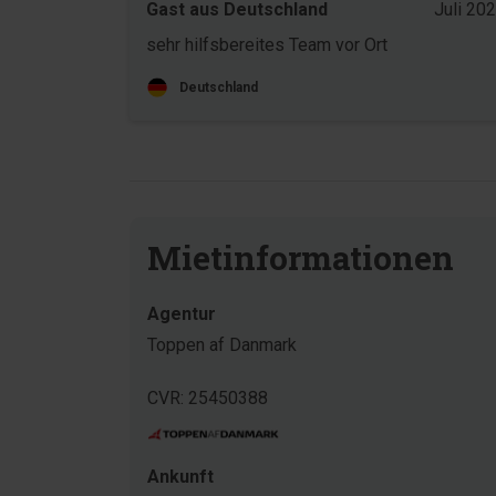
Gast aus Deutschland
Juli 20
sehr hilfsbereites Team vor Ort
Deutschland
Mietinformationen
Agentur
Toppen af Danmark
CVR: 25450388
Ankunft