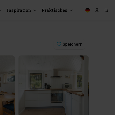
Inspiration
Praktisches
Speichern