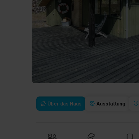
Über das Haus
Ausstattung