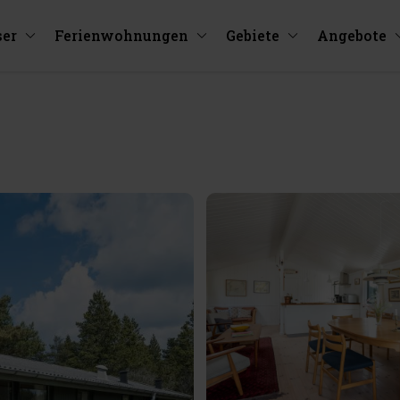
ser
Ferienwohnungen
Gebiete
Angebote