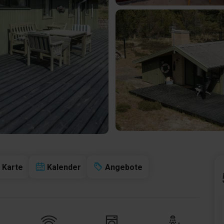
Karte
Kalender
Angebote