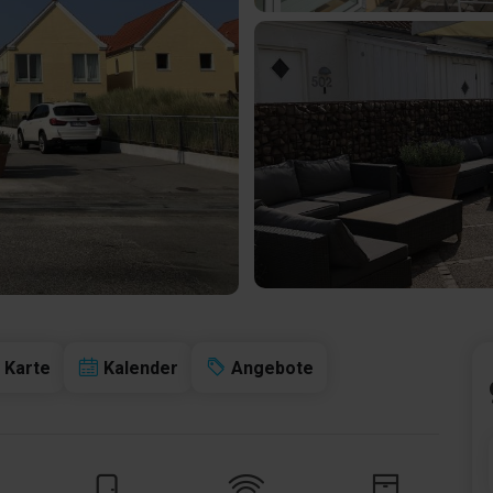
Karte
Kalender
Angebote