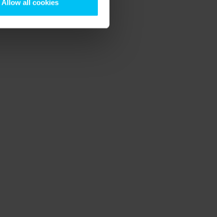
Allow all cookies