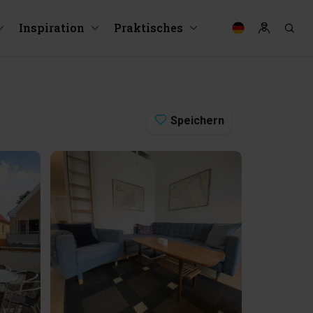
Inspiration
Praktisches
Speichern