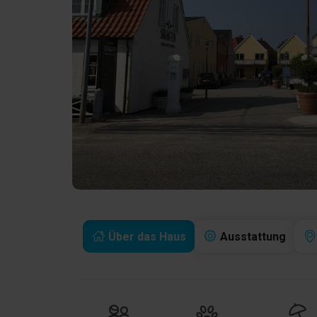
Über das Haus
Ausstattung