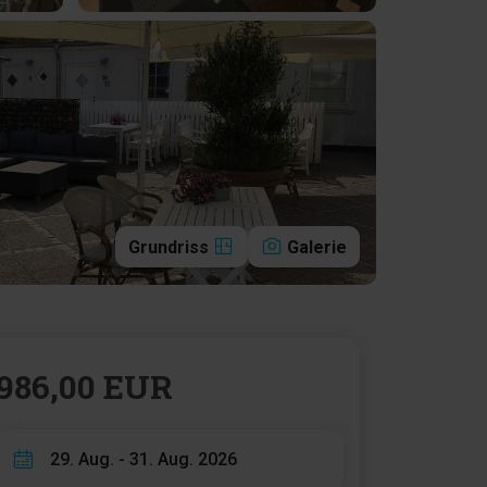
Grundriss
Galerie
986,00 EUR
29. Aug. - 31. Aug. 2026