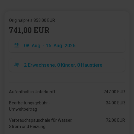
Originalpreis
853,00 EUR
741,00 EUR
Aufenthalt in Unterkunft
747,00 EUR
Bearbeitungsgebühr -
34,00 EUR
Umweltbeitrag
Verbrauchspauschale für Wasser,
72,00 EUR
Strom und Heizung