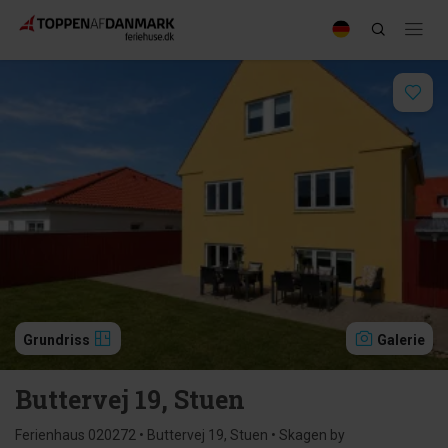
Grundriss
Galerie
Buttervej 19, Stuen
Ferienhaus 020272 • Buttervej 19, Stuen • Skagen by