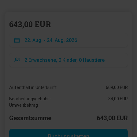
643,00 EUR
Aufenthalt in Unterkunft
609,00 EUR
Bearbeitungsgebühr -
34,00 EUR
Umweltbeitrag
Gesamtsumme
643,00 EUR
Buchung starten