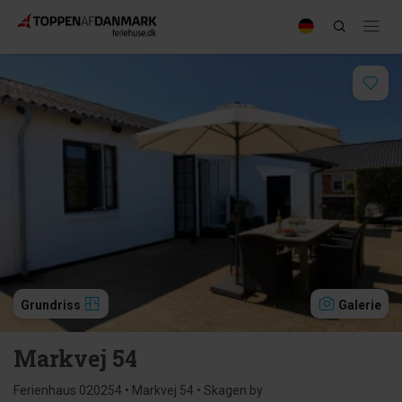
Grundriss
Galerie
Markvej 54
Ferienhaus 020254 • Markvej 54 • Skagen by