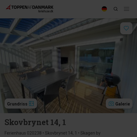
Grundriss
Galerie
Skovbrynet 14, 1
Ferienhaus 020238 • Skovbrynet 14, 1 • Skagen by