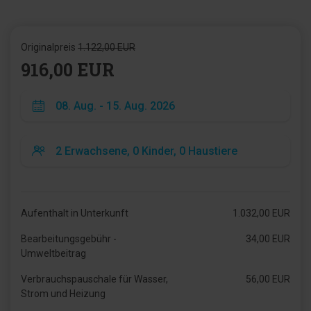
Originalpreis
1.122,00 EUR
916,00 EUR
Aufenthalt in Unterkunft
1.032,00 EUR
Bearbeitungsgebühr -
34,00 EUR
Umweltbeitrag
Verbrauchspauschale für Wasser,
56,00 EUR
Strom und Heizung