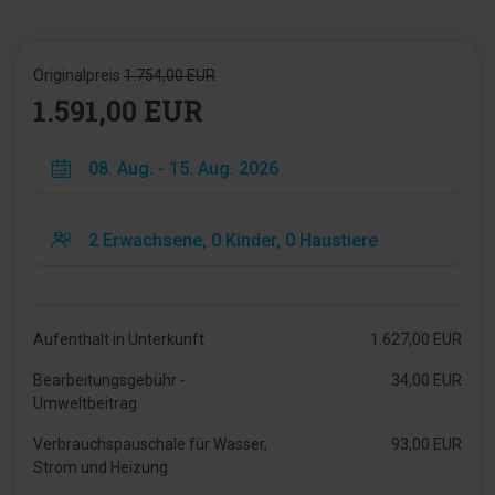
Originalpreis
1.754,00 EUR
1.591,00 EUR
Aufenthalt in Unterkunft
1.627,00 EUR
Bearbeitungsgebühr -
34,00 EUR
Umweltbeitrag
Verbrauchspauschale für Wasser,
93,00 EUR
Strom und Heizung