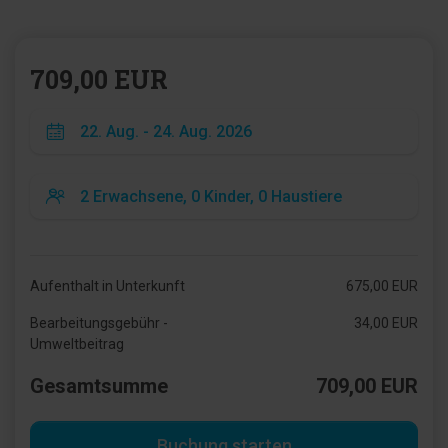
709,00 EUR
Aufenthalt in Unterkunft
675,00 EUR
Bearbeitungsgebühr -
34,00 EUR
Umweltbeitrag
Gesamtsumme
709,00 EUR
Buchung starten