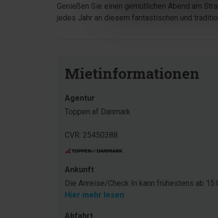
Genießen Sie einen gemütlichen Abend am Stra
jedes Jahr an diesem fantastischen und traditi
Mietinformationen
Agentur
Toppen af Danmark
CVR: 25450388
Ankunft
Die Anreise/Check In kann frühestens ab 15:0
Hier mehr lesen
Abfahrt