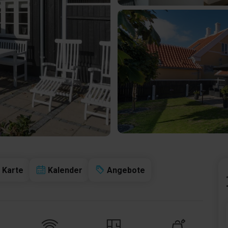
Karte
Kalender
Angebote