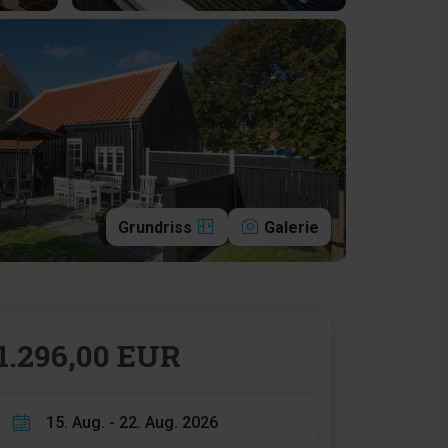
Grundriss
Galerie
1.296,00 EUR
15. Aug. - 22. Aug. 2026