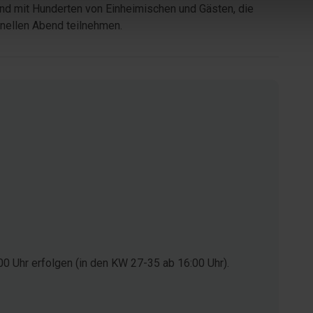
nd mit Hunderten von Einheimischen und Gästen, die
onellen Abend teilnehmen.
0 Uhr erfolgen (in den KW 27-35 ab 16:00 Uhr).