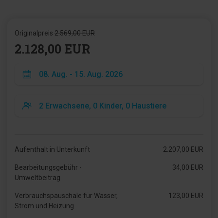
Originalpreis
2.569,00 EUR
2.128,00 EUR
Aufenthalt in Unterkunft
2.207,00 EUR
Bearbeitungsgebühr -
34,00 EUR
Umweltbeitrag
Verbrauchspauschale für Wasser,
123,00 EUR
Strom und Heizung