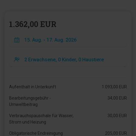
1.362,00 EUR
Aufenthalt in Unterkunft
1.093,00 EUR
Bearbeitungsgebühr -
34,00 EUR
Umweltbeitrag
Verbrauchspauschale für Wasser,
30,00 EUR
Strom und Heizung
Obligatorische Endreinigung
205,00 EUR